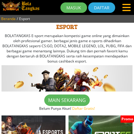
MASUK
DAFTAR
Beranda
Esport
Esport
BOLATANGKAS E-sport merupakan kompetisi game online yang dimainkan
oleh profesional gamer. berbagai jenis game e-sports dihadirkan
BOLATANGKAS seperti CS:GO, DOTA2, MOBILE LEGEND, LOL, PUBG, FIFA dan
berbagai game menantang lainnya. Dukung tim dan pernah favorit kamu
dengan bertaruh di BOLATANGKAS serta raih kesempatan mendapatkan
bonus cashback esport.
MAIN SEKARANG
Belum Punya Akun!
Daftar Gratis!
Promo